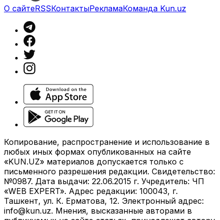
О сайте
RSS
Контакты
Реклама
Команда Kun.uz
Копирование, распространение и использование в
любых иных формах опубликованных на сайте
«KUN.UZ» материалов допускается только с
письменного разрешения редакции. Свидетельство:
№0987. Дата выдачи: 22.06.2015 г. Учредитель: ЧП
«WEB EXPERT». Адрес редакции: 100043, г.
Ташкент, ул. К. Ерматова, 12. Электронный адрес:
info@kun.uz
. Мнения, высказанные авторами в