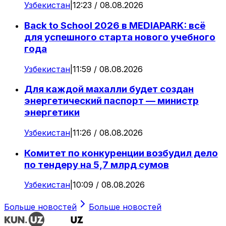
Узбекистан
|
12:23 / 08.08.2026
Back to School 2026 в MEDIAPARK: всё
для успешного старта нового учебного
года
Узбекистан
|
11:59 / 08.08.2026
Для каждой махалли будет создан
энергетический паспорт — министр
энергетики
Узбекистан
|
11:26 / 08.08.2026
Комитет по конкуренции возбудил дело
по тендеру на 5,7 млрд сумов
Узбекистан
|
10:09 / 08.08.2026
Больше новостей
Больше новостей