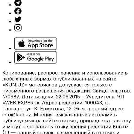
Копирование, распространение и использование в
любых иных формах опубликованных на сайте
«KUN.UZ» материалов допускается только с
письменного разрешения редакции. Свидетельство:
№0987. Дата выдачи: 22.06.2015 г. Учредитель: ЧП
«WEB EXPERT». Адрес редакции: 100043, г.
Ташкент, ул. К. Ерматова, 12. Электронный адрес:
info@kun.uz
. Мнения, высказанные авторами в
публикуемых на сайте статьях, принадлежат автору
и могут не отражать точку зрения редакции Kun.uz.
(T) — данный значок, размещённый в статьях и