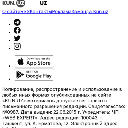
О сайте
RSS
Контакты
Реклама
Команда Kun.uz
Копирование, распространение и использование в
любых иных формах опубликованных на сайте
«KUN.UZ» материалов допускается только с
письменного разрешения редакции. Свидетельство:
№0987. Дата выдачи: 22.06.2015 г. Учредитель: ЧП
«WEB EXPERT». Адрес редакции: 100043, г.
Ташкент, ул. К. Ерматова, 12. Электронный адрес: