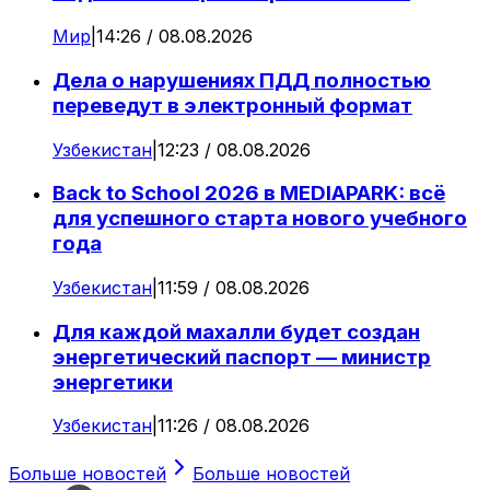
Мир
|
14:26 / 08.08.2026
Дела о нарушениях ПДД полностью
переведут в электронный формат
Узбекистан
|
12:23 / 08.08.2026
Back to School 2026 в MEDIAPARK: всё
для успешного старта нового учебного
года
Узбекистан
|
11:59 / 08.08.2026
Для каждой махалли будет создан
энергетический паспорт — министр
энергетики
Узбекистан
|
11:26 / 08.08.2026
Больше новостей
Больше новостей