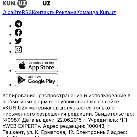
О сайте
RSS
Контакты
Реклама
Команда Kun.uz
Копирование, распространение и использование в
любых иных формах опубликованных на сайте
«KUN.UZ» материалов допускается только с
письменного разрешения редакции. Свидетельство:
№0987. Дата выдачи: 22.06.2015 г. Учредитель: ЧП
«WEB EXPERT». Адрес редакции: 100043, г.
Ташкент, ул. К. Ерматова, 12. Электронный адрес: