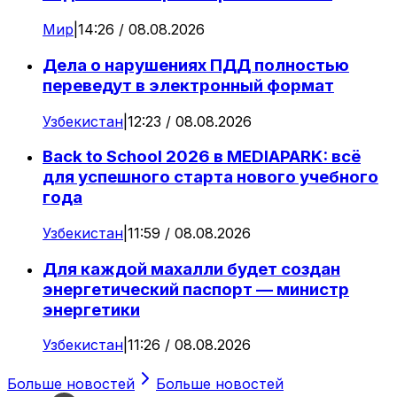
Мир
|
14:26 / 08.08.2026
Дела о нарушениях ПДД полностью
переведут в электронный формат
Узбекистан
|
12:23 / 08.08.2026
Back to School 2026 в MEDIAPARK: всё
для успешного старта нового учебного
года
Узбекистан
|
11:59 / 08.08.2026
Для каждой махалли будет создан
энергетический паспорт — министр
энергетики
Узбекистан
|
11:26 / 08.08.2026
Больше новостей
Больше новостей