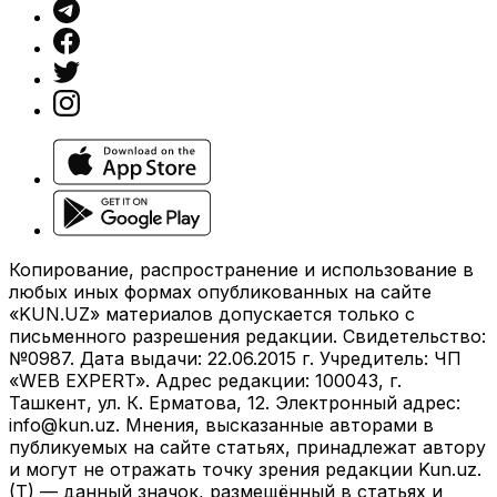
Копирование, распространение и использование в
любых иных формах опубликованных на сайте
«KUN.UZ» материалов допускается только с
письменного разрешения редакции. Свидетельство:
№0987. Дата выдачи: 22.06.2015 г. Учредитель: ЧП
«WEB EXPERT». Адрес редакции: 100043, г.
Ташкент, ул. К. Ерматова, 12. Электронный адрес:
info@kun.uz
. Мнения, высказанные авторами в
публикуемых на сайте статьях, принадлежат автору
и могут не отражать точку зрения редакции Kun.uz.
(T) — данный значок, размещённый в статьях и