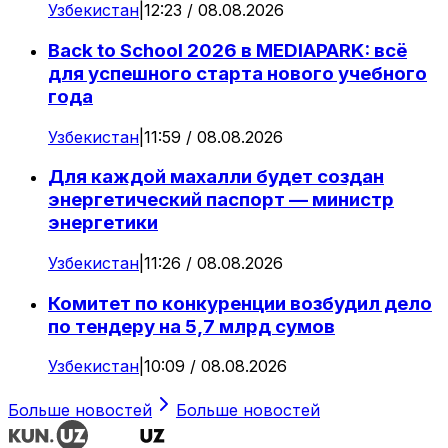
Узбекистан
|
12:23 / 08.08.2026
Back to School 2026 в MEDIAPARK: всё
для успешного старта нового учебного
года
Узбекистан
|
11:59 / 08.08.2026
Для каждой махалли будет создан
энергетический паспорт — министр
энергетики
Узбекистан
|
11:26 / 08.08.2026
Комитет по конкуренции возбудил дело
по тендеру на 5,7 млрд сумов
Узбекистан
|
10:09 / 08.08.2026
Больше новостей
Больше новостей