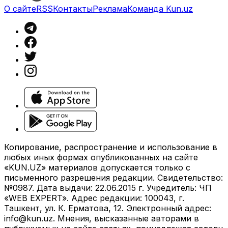
О сайте
RSS
Контакты
Реклама
Команда Kun.uz
Копирование, распространение и использование в
любых иных формах опубликованных на сайте
«KUN.UZ» материалов допускается только с
письменного разрешения редакции. Свидетельство:
№0987. Дата выдачи: 22.06.2015 г. Учредитель: ЧП
«WEB EXPERT». Адрес редакции: 100043, г.
Ташкент, ул. К. Ерматова, 12. Электронный адрес:
info@kun.uz
. Мнения, высказанные авторами в