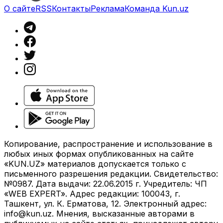
О сайте
RSS
Контакты
Реклама
Команда Kun.uz
Копирование, распространение и использование в
любых иных формах опубликованных на сайте
«KUN.UZ» материалов допускается только с
письменного разрешения редакции. Свидетельство:
№0987. Дата выдачи: 22.06.2015 г. Учредитель: ЧП
«WEB EXPERT». Адрес редакции: 100043, г.
Ташкент, ул. К. Ерматова, 12. Электронный адрес:
info@kun.uz
. Мнения, высказанные авторами в