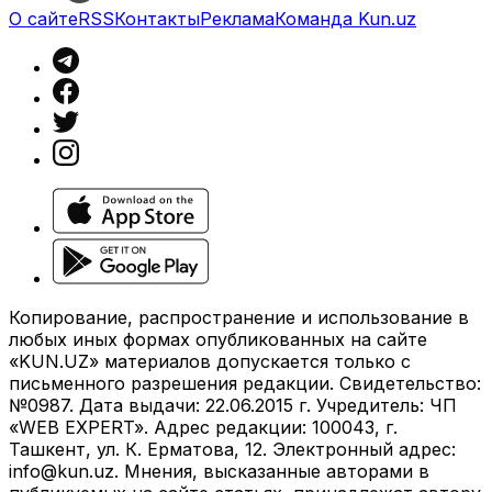
О сайте
RSS
Контакты
Реклама
Команда Kun.uz
Копирование, распространение и использование в
любых иных формах опубликованных на сайте
«KUN.UZ» материалов допускается только с
письменного разрешения редакции. Свидетельство:
№0987. Дата выдачи: 22.06.2015 г. Учредитель: ЧП
«WEB EXPERT». Адрес редакции: 100043, г.
Ташкент, ул. К. Ерматова, 12. Электронный адрес:
info@kun.uz
. Мнения, высказанные авторами в