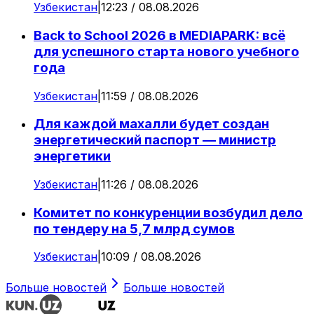
Узбекистан
|
12:23 / 08.08.2026
Back to School 2026 в MEDIAPARK: всё
для успешного старта нового учебного
года
Узбекистан
|
11:59 / 08.08.2026
Для каждой махалли будет создан
энергетический паспорт — министр
энергетики
Узбекистан
|
11:26 / 08.08.2026
Комитет по конкуренции возбудил дело
по тендеру на 5,7 млрд сумов
Узбекистан
|
10:09 / 08.08.2026
Больше новостей
Больше новостей