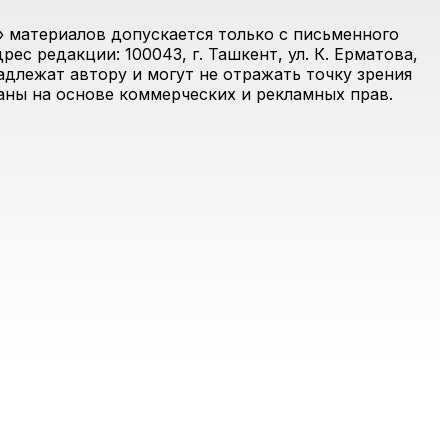
 материалов допускается только с письменного
ес редакции: 100043, г. Ташкент, ул. К. Ерматова,
адлежат автору и могут не отражать точку зрения
ваны на основе коммерческих и рекламных прав.