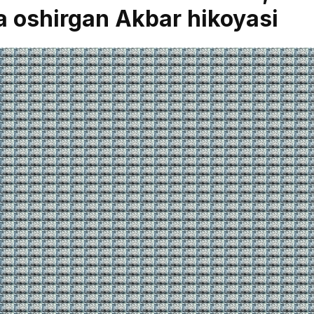
a oshirgan Akbar hikoyasi