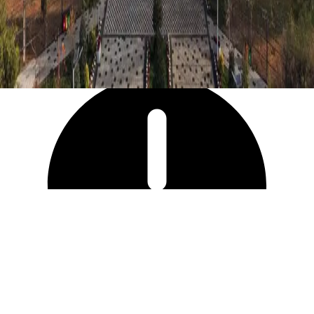
2 555