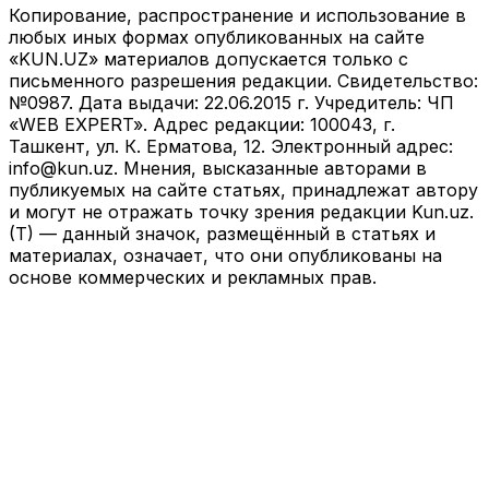
Копирование, распространение и использование в
любых иных формах опубликованных на сайте
«KUN.UZ» материалов допускается только с
письменного разрешения редакции. Свидетельство:
№0987. Дата выдачи: 22.06.2015 г. Учредитель: ЧП
«WEB EXPERT». Адрес редакции: 100043, г.
Ташкент, ул. К. Ерматова, 12. Электронный адрес:
info@kun.uz
. Мнения, высказанные авторами в
публикуемых на сайте статьях, принадлежат автору
и могут не отражать точку зрения редакции Kun.uz.
(T) — данный значок, размещённый в статьях и
материалах, означает, что они опубликованы на
основе коммерческих и рекламных прав.