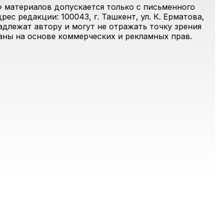
 материалов допускается только с письменного
ес редакции: 100043, г. Ташкент, ул. К. Ерматова,
адлежат автору и могут не отражать точку зрения
ваны на основе коммерческих и рекламных прав.