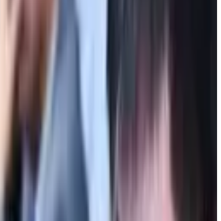
ронных расходов