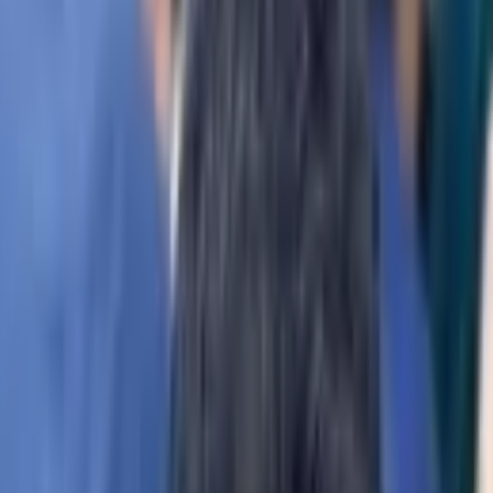
ты на главные вопросы