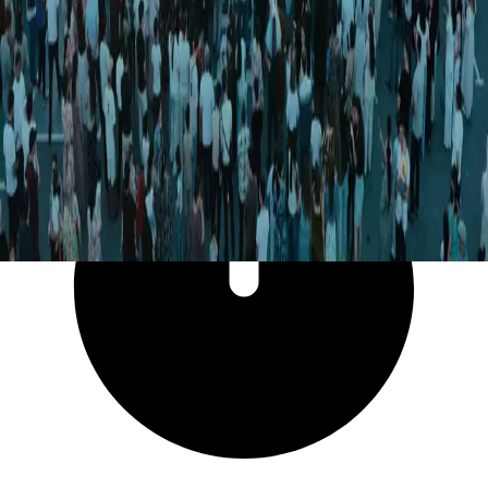
11 500