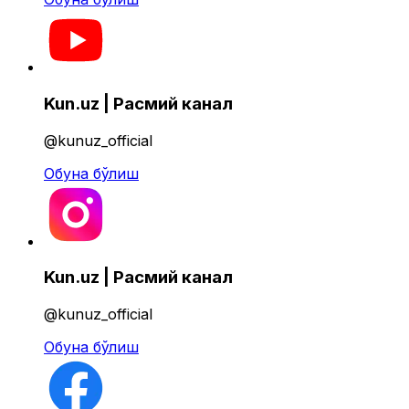
Kun.uz | Расмий канал
@kunuz_official
Обуна бўлиш
Kun.uz | Расмий канал
@kunuz_official
Обуна бўлиш