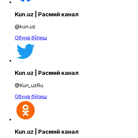
Kun.uz | Расмий канал
@kun.uz
Обуна бўлиш
Kun.uz | Расмий канал
@Kun_uzRu
Обуна бўлиш
Kun.uz | Расмий канал