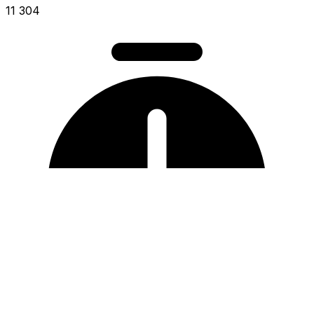
11 304