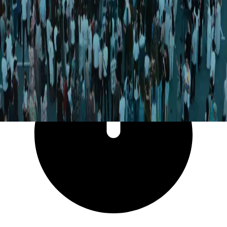
6 311