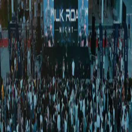
Туризм
|
02:35 / 22.05.2026