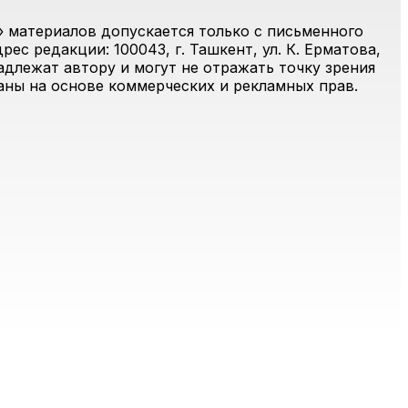
 материалов допускается только с письменного
ес редакции: 100043, г. Ташкент, ул. К. Ерматова,
адлежат автору и могут не отражать точку зрения
ваны на основе коммерческих и рекламных прав.