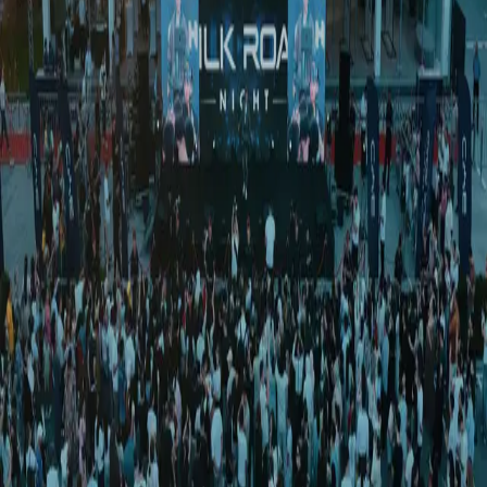
Технология
|
02:44 / 12.10.2017