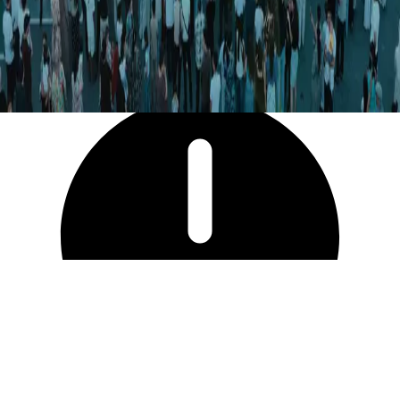
16 800