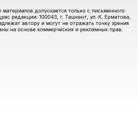
 материалов допускается только с письменного
ес редакции: 100043, г. Ташкент, ул. К. Ерматова,
адлежат автору и могут не отражать точку зрения
ваны на основе коммерческих и рекламных прав.