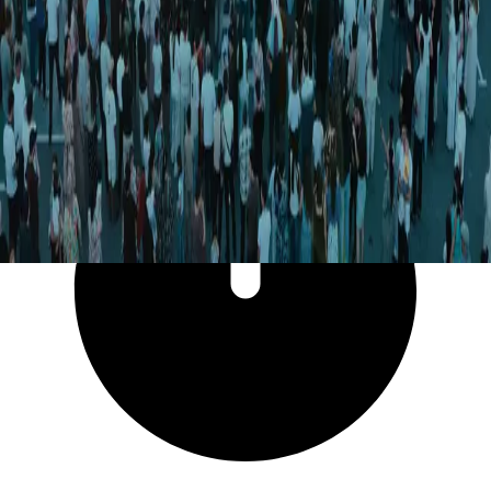
11 360