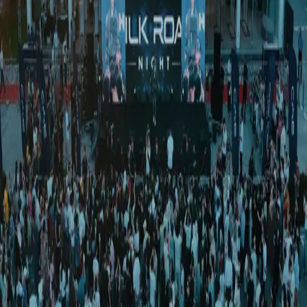
Технология
|
02:00 / 17.08.2017