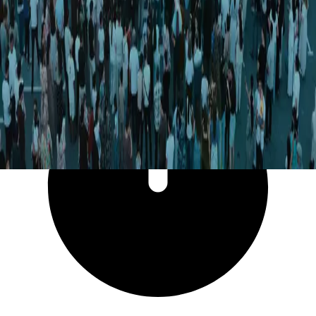
2 392