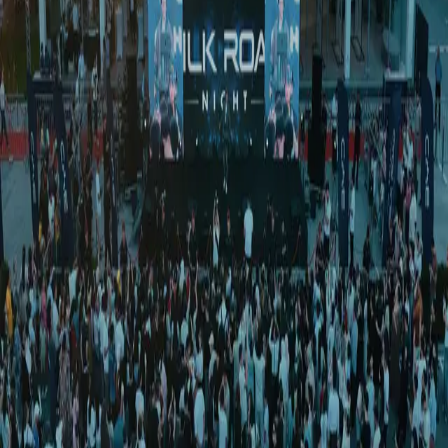
Спорт
|
01:34 / 16.08.2025