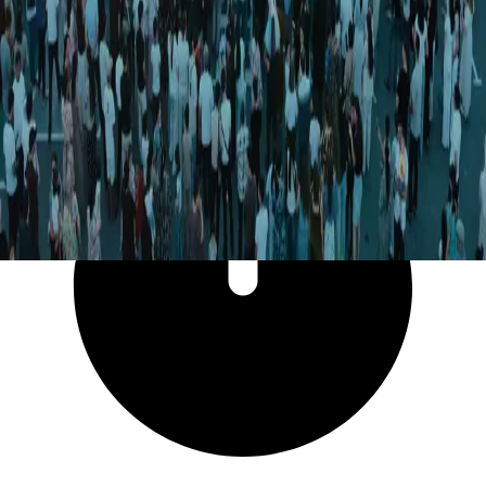
6 274