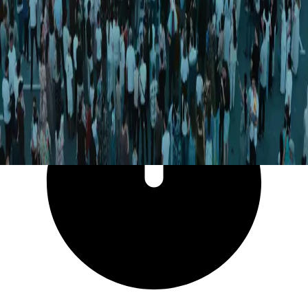
3 216