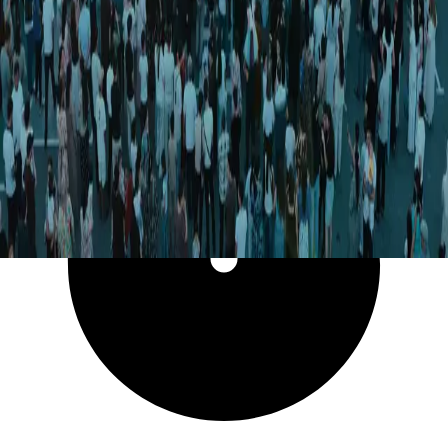
8 670