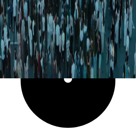
3 244