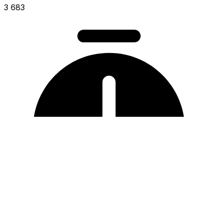
3 683