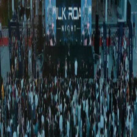
Туризм
|
03:05 / 24.04.2026