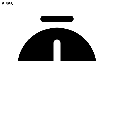
5 656