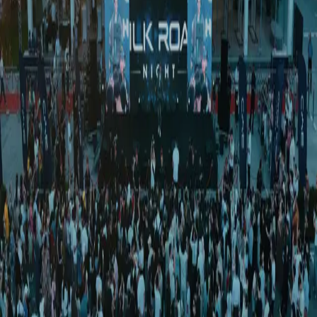
Ўзбекистон
|
00:00 / 08.04.2026