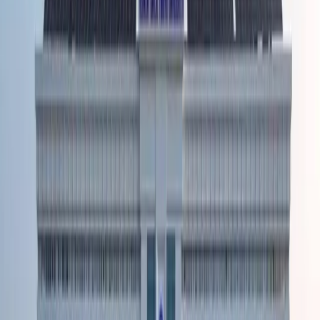
1 820