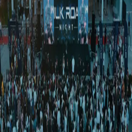
Спорт
|
07:38 / 07.05.2025