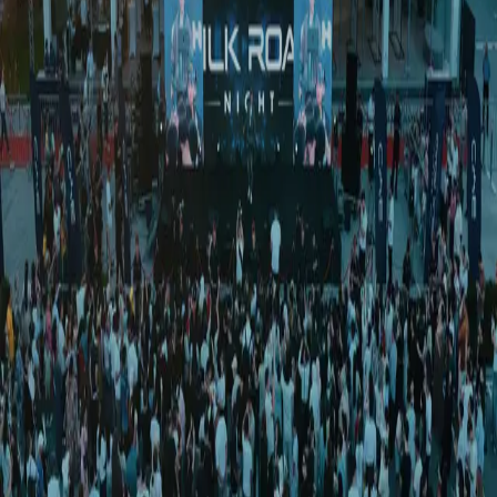
Спорт
|
15:29 / 10.05.2026