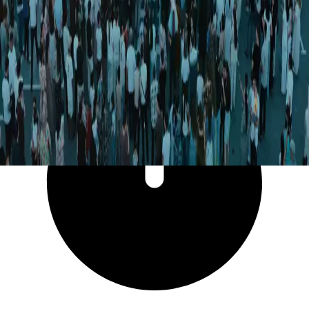
3 514