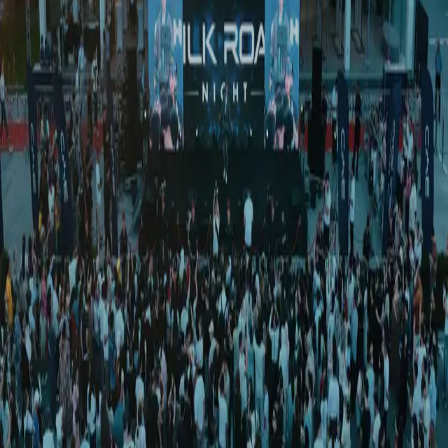
Туризм
|
00:34 / 12.01.2026