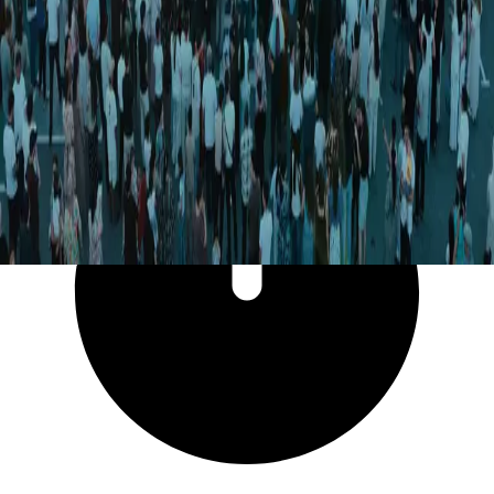
3 138