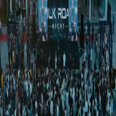
Спорт
|
02:49 / 19.03.2026