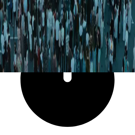
6 241