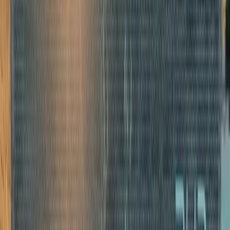
1 521